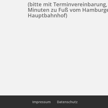
(bitte mit Terminvereinbarung,
Minuten zu Fuß vom Hamburg
Hauptbahnhof)
Impressum
Datenschutz