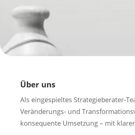
Über uns
Als eingespieltes Strategieberater-
Veränderungs- und Transformationsvo
konsequente Umsetzung – mit klarer