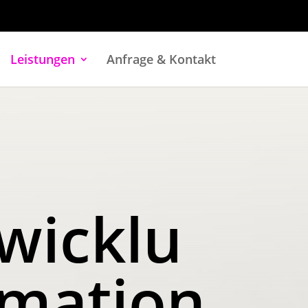
Leistungen
Anfrage & Kontakt
wicklu
rmation