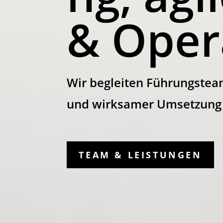
& Oper
Wir begleiten Führungsteam
und wirksamer Umsetzung – 
TEAM & LEISTUNGEN