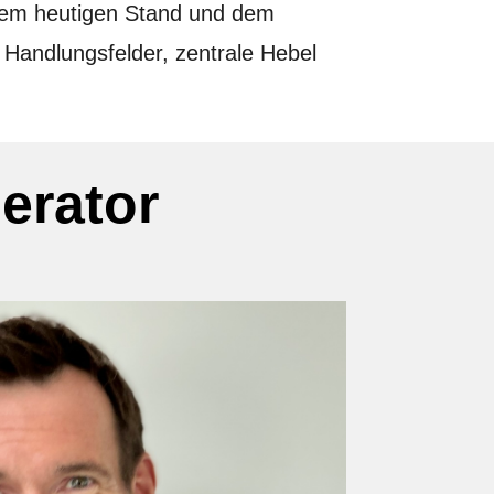
dem heutigen Stand und dem
 Handlungsfelder, zentrale Hebel
erator