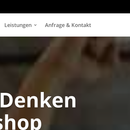
Leistungen
Anfrage & Kontakt
 Denken
shop