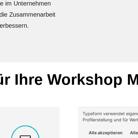
lle im Unternehmen
 die Zusammenarbeit
erbessern.
ür Ihre
Workshop M