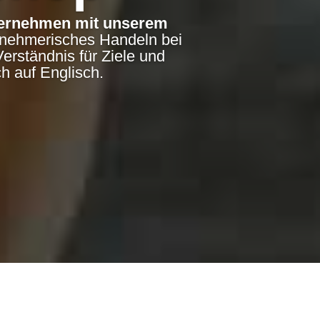
ternehmen mit unserem
rnehmerisches Handeln bei
erständnis für Ziele und
h auf Englisch.