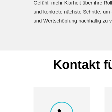
Gefühl, mehr Klarheit über ihre Ro
und konkrete nächste Schritte, um
und Wertschöpfung nachhaltig zu v
Kontakt f