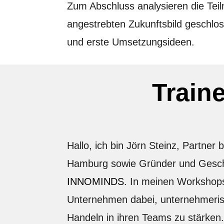
Zum Abschluss analysieren die Te
angestrebten Zukunftsbild geschlos
und erste Umsetzungsideen.
Train
Hallo, ich bin Jörn Steinz, Partner 
Hamburg sowie Gründer und Gesch
INNOMINDS
. In meinen Workshops
Unternehmen dabei, unternehmeri
Handeln in ihren Teams zu stärken