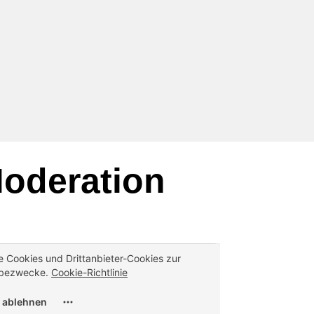
oderation