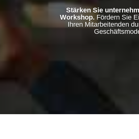
Stärken Sie unterneh
Workshop.
Fördern Sie E
Ihren Mitarbeitenden du
Geschäftsmodel