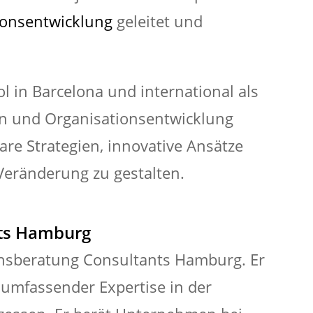
ionsentwicklung
geleitet und
l in Barcelona und international als
n und Organisationsentwicklung
are Strategien, innovative Ansätze
 Veränderung zu gestalten.
nts Hamburg
onsberatung Consultants Hamburg. Er
 umfassender Expertise in der