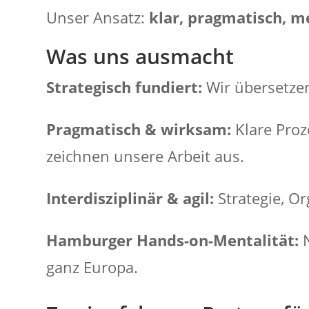
Unser Ansatz:
klar, pragmatisch, m
Was uns ausmacht
Strategisch fundiert:
Wir übersetze
Pragmatisch & wirksam:
Klare Proz
zeichnen unsere Arbeit aus.
Interdisziplinär & agil:
Strategie, Or
Hamburger Hands-on-Mentalität:
N
ganz Europa.