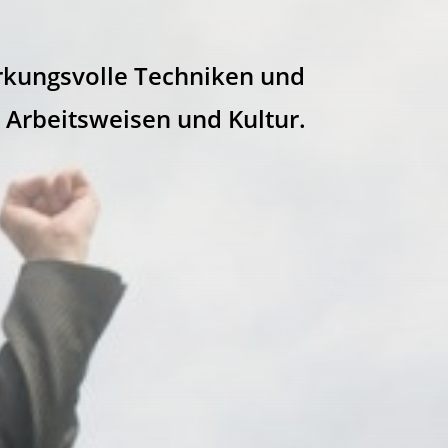
irkungsvolle Techniken und
, Arbeitsweisen und Kultur.