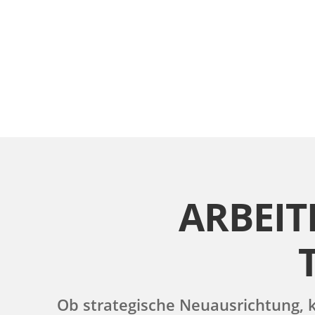
ARBEIT
Ob strategische Neuausrichtung, k