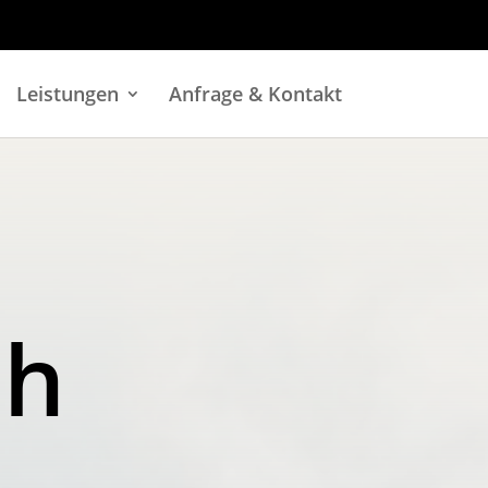
Leistungen
Anfrage & Kontakt
ch