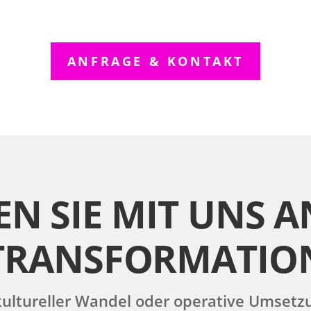
ANFRAGE & KONTAKT
EN SIE MIT UNS A
TRANSFORMATIO
ultureller Wandel oder operative Umsetzung